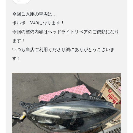
今回ご入庫の車両は…
ボルボ V40になります！
今回の整備内容はヘッドライトリペアのご依頼になり
ます！
いつも当店ご利用くださり誠にありがとうございま
す！