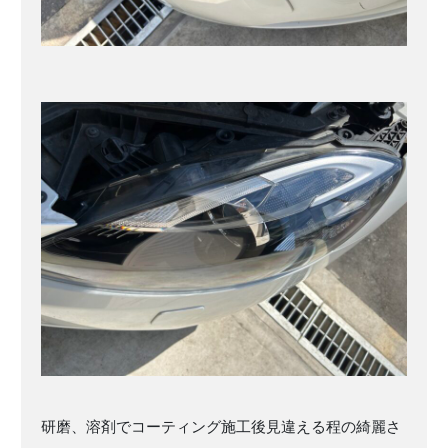
研磨、溶剤でコーティング施工後見違える程の綺麗さ