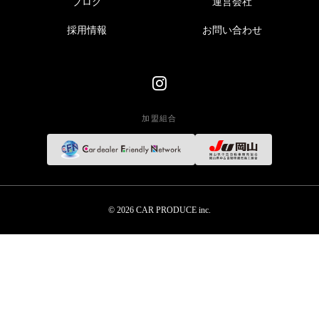
ブログ
運営会社
採用情報
お問い合わせ
加盟組合
© 2026 CAR PRODUCE inc.