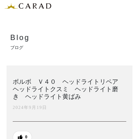
Blog
ブログ
ボルボ Ｖ４０ ヘッドライトリペア
ヘッドライトクスミ ヘッドライト磨
き ヘッドライト黄ばみ
2024年9月19日
0