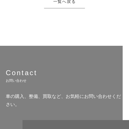
一覧へ戻る
Contact
お問い合わせ
車の購入、整備、買取など、お気軽にお問い合わせくだ
さい。