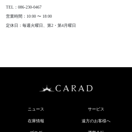
TEL：
086-230-0467
営業時間：10:00 〜 18:00
定休日：毎週火曜日、第2・第4月曜日
ニュース
サービス
在庫情報
遠方のお客様へ