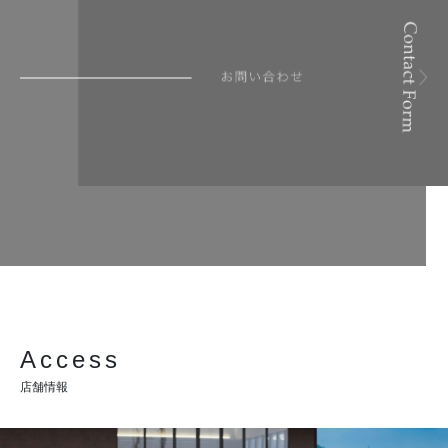
Access
店舗情報