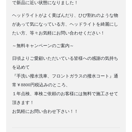
で新品に近い状態になりました！
ヘッドライトがよく黄ばんだり、ひび割れのような物
があって気になっている方、ヘッドライトを綺麗にし
たい方、等々お気軽にお問い合わせください！
～無料キャンペーンのご案内～
日頃よりご愛顧いただいている皆様への感謝の気持ち
を込めて
『手洗い撥水洗車、フロントガラスの撥水コート』通
常￥8800円税込みのところ、
１年点検、車検ご依頼のお客様には無料で施工させて
頂きます！
お気軽にお問い合わせ下さい！！