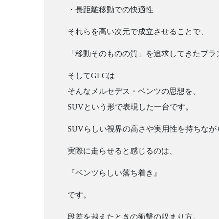
・長距離移動での快適性
それらを高い次元で成立させることで、
「移動そのものの質」を追求してきたブラ
そしてGLCは
そんなメルセデス・ベンツの思想を、
SUVという形で表現した一台です。
SUVらしい視界の高さや実用性を持ちなが
実際に走らせると感じるのは、
『ベンツらしい落ち着き』
です。
段差を越えたときの衝撃の収まり方。