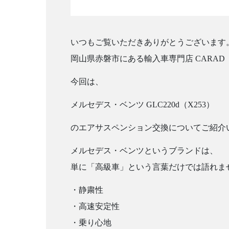
いつもご覧いただきありがとうございます
岡山県赤磐市にある輸入車専門店 CARAD【株
今回は、
メルセデス・ベンツ GLC220d（X253）
のエアサスペンション交換についてご紹介
メルセデス・ベンツというブランドは、
単に「高級車」という言葉だけでは語れま
・静粛性
・高速安定性
・乗り心地