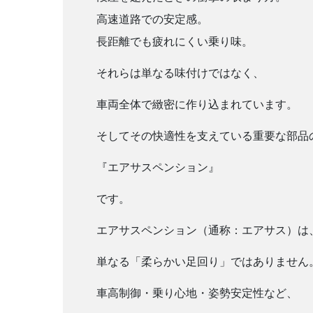
高速道路での安定感。
長距離でも疲れにくい乗り味。
それらは単なる味付けではなく、
車両全体で緻密に作り込まれています。
そしてその快適性を支えている重要な部品
『
エアサスペンション』
です。
エアサスペンション（通称：エアサス）は
単なる「柔らかい足回り」ではありません
車高制御・乗り心地・姿勢安定性など、