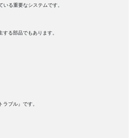
えている重要なシステムです。
生する部品でもあります。
トラブル』です。