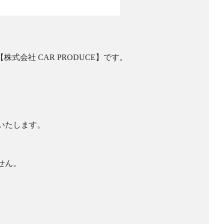
。
式会社 CAR PRODUCE】です。
いたします。
せん。