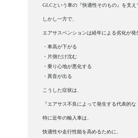
GLCという車の『快適性そのもの』を支
しかし一方で、
エアサスペンションは経年による劣化が発
・車高が下がる
・片側だけ沈む
・乗り心地が悪化する
・異音が出る
こうした症状は、
『エアサス不良によって発生する代表的な
特に近年の輸入車は、
快適性や走行性能を高めるために、