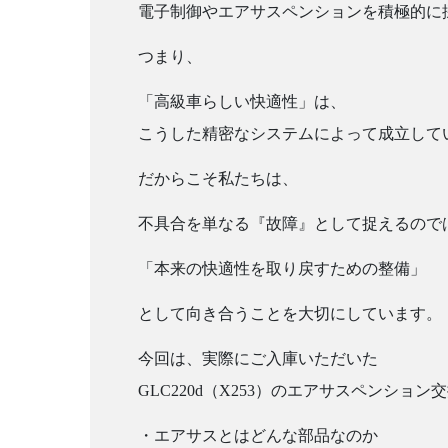
電子制御やエアサスペンションを積極的に
つまり、
「高級車らしい快適性」は、
こうした精密なシステムによって成立して
だからこそ私たちは、
不具合を単なる『故障』として捉えるので
「本来の快適性を取り戻すための整備」
として向き合うことを大切にしています。
今回は、実際にご入庫いただいた
GLC220d（X253）のエアサスペンション
・エアサスとはどんな部品なのか