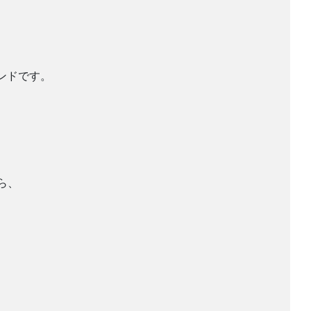
ンドです。
ら、