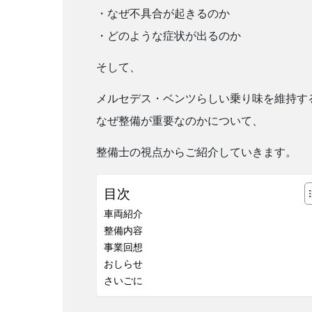
・なぜ不具合が起きるのか
・どのような症状が出るのか
そして、
メルセデス・ベンツらしい乗り味を維持す
なぜ整備が重要なのかについて、
整備士の視点からご紹介していきます。
目次
車両紹介
整備内容
事業回想
おしらせ
さいごに