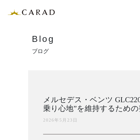
Blog
ブログ
メルセデス・ベンツ GLC2
乗り心地”を維持するため
2026年5月23日