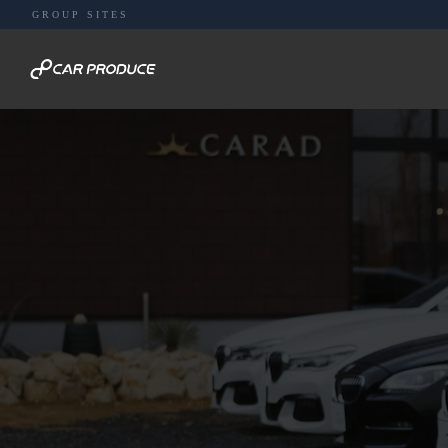
GROUP SITES