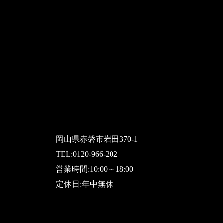
岡山県赤磐市岩田370-1
TEL:
0120-966-202
営業時間:10:00～18:00
定休日:年中無休