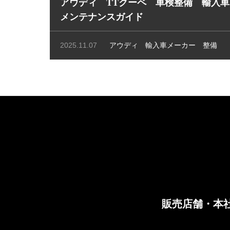
アウディ TTクーペ 車検整備 輸入車
メンテナンスガイド
2025.11.07
アウディ
輸入車メーカー
整備
販売店舗・本