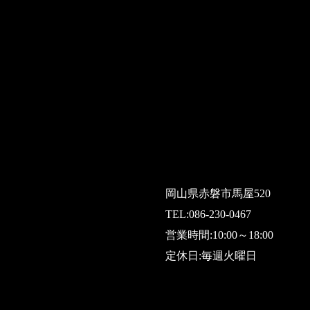
岡山県赤磐市馬屋520
TEL:
086-230-0467
営業時間:10:00～18:00
定休日:毎週火曜日