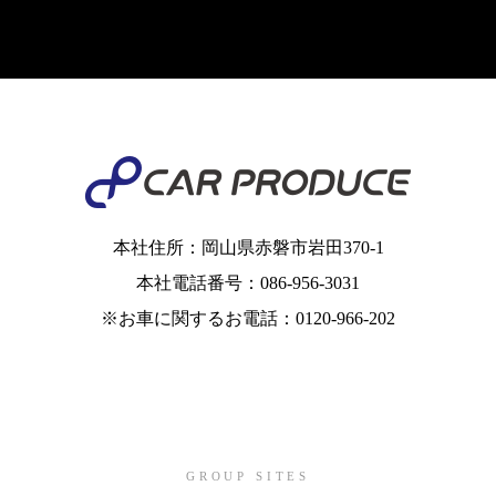
本社住所：岡山県赤磐市岩田370-1
本社電話番号：086-956-3031
※お車に関するお電話：0120-966-202
GROUP SITES