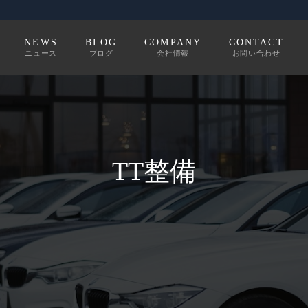
NEWS
BLOG
COMPANY
CONTACT
ニュース
ブログ
会社情報
お問い合わせ
TT整備