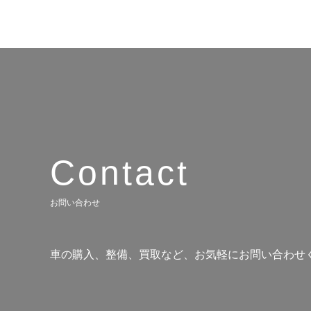
Contact
お問い合わせ
車の購入、整備、買取など、お気軽にお問い合わせ