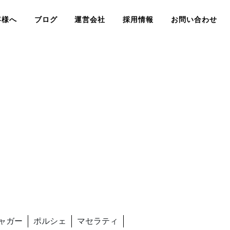
客様へ
ブログ
運営会社
採用情報
お問い合わせ
ャガー
ポルシェ
マセラティ