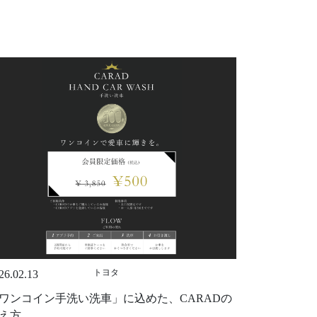
トヨタ
26.02.13
ワンコイン手洗い洗車」に込めた、CARADの
え方