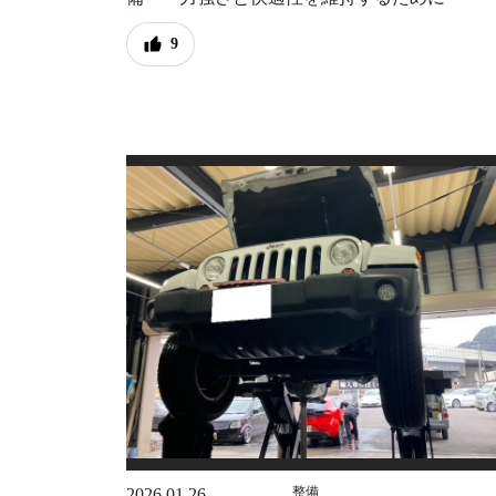
9
整備
2026.01.26