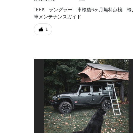
JEEP ラングラー 車検後6ヶ月無料点検 輸
車メンテナンスガイド
1