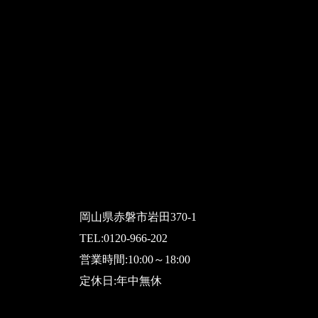
岡山県赤磐市岩田370-1
TEL:
0120-966-202
営業時間:10:00～18:00
定休日:年中無休