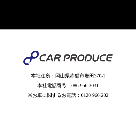
本社住所：岡山県赤磐市岩田370-1
本社電話番号：086-956-3031
※お車に関するお電話：0120-966-202