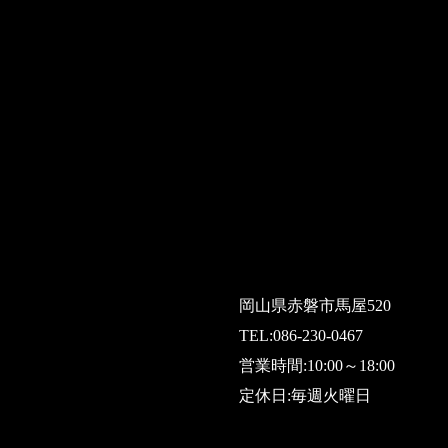
岡山県赤磐市馬屋520
TEL:
086-230-0467
営業時間:10:00～18:00
定休日:毎週火曜日