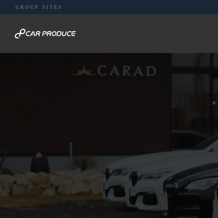
GROUP SITES