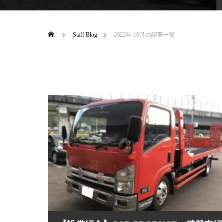
Staff Blog
2022年 10月の記事一覧