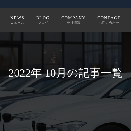
NEWS
BLOG
COMPANY
CONTACT
ニュース
ブログ
会社情報
お問い合わせ
2022年 10月の記事一覧